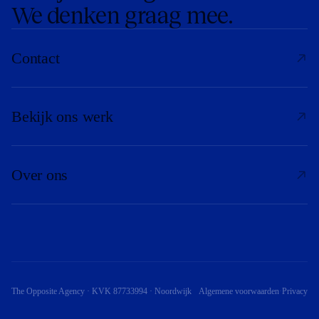
We denken graag mee.
Contact
Bekijk ons werk
Over ons
The Opposite Agency · KVK 87733994 · Noordwijk
Algemene voorwaarden
·
Privacy